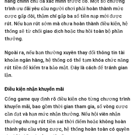
hàng chính chủ đã xác minh trước đó. Một số chương
trình ưu đãi yêu cầu người chơi phải hoàn thành mức
cược gấp đôi, thậm chí gấp ba số tiền nạp mới được
rút. Nếu bạn rút sớm mà chưa hoàn thành điều kiện, hệ
thống sẽ từ chối giao dịch hoặc thu hồi toàn bộ phần
thưởng.
Ngoài ra, nếu bạn thường xuyên thay đổi thông tin tài
khoản ngân hàng, hệ thống có thể tạm khóa chức năng
rút tiền để kiểm tra bảo mật. Đây là cách để tránh gian
lận.
Điều kiện nhận khuyến mãi
Cổng game quy định rõ điều kiện cho từng chương trình
khuyến mãi, bao gồm thời gian tham gia, số vòng cược
cần đạt và hạn mức nhận thưởng. Nếu hội viên nhận
thưởng nhưng rút tiền sai thời điểm hoặc không hoàn
thành yêu cầu vòng cược, hệ thống hoàn toàn có quyền