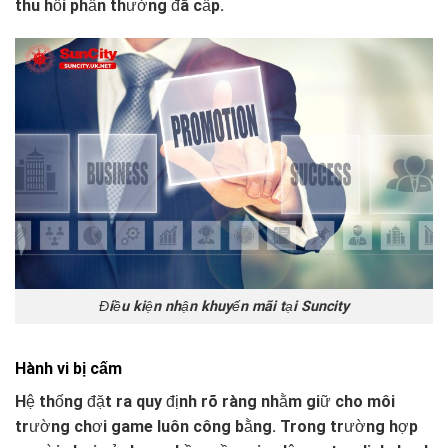
thu hồi phần thưởng đã cấp.
Điều kiện nhận khuyến mãi tại Suncity
Hành vi bị cấm
Hệ thống đặt ra quy định rõ ràng nhằm giữ cho môi
trường chơi game luôn công bằng. Trong trường hợp