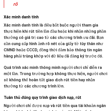
rõ
Xác minh danh tính
Xác minh danh tính là điều bắt buộc người tham gia
thực hiện khi rút tiền lần đầu hoặc khi nhận những phần
thưởng có giá trị cao từ các chương trình ưu đãi. Bạn
cần cung cấp hình ảnh rõ nét của giấy tờ tùy thân như
CMND hoặc CCCD, đồng thời đảm bảo thông tin ngân
hàng phải trùng khớp với dữ liệu đã đăng ký trước đó.
Quá trình xác minh thông minh người chơi chỉ diễn ra
một lần. Trong trường hợp không thực hiện, người chơi
sẽ không thể hoàn tất giao dịch rút tiền hay nhận
thưởng từ các chương trình lớn.
Tuân thủ đúng quy trình giao dịch nạp, rút
Người chơi chỉ được nạp và rút tiền qua tài khoản ngân