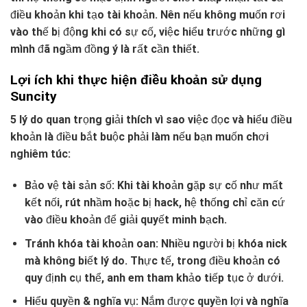
điều khoản khi tạo tài khoản. Nên nếu không muốn rơi
vào thế bị động khi có sự cố, việc hiểu trước những gì
mình đã ngầm đồng ý là rất cần thiết.
Lợi ích khi thực hiện điều khoản sử dụng
Suncity
5 lý do quan trọng giải thích vì sao việc đọc và hiểu điều
khoản là điều bắt buộc phải làm nếu bạn muốn chơi
nghiêm túc:
Bảo vệ tài sản số: Khi tài khoản gặp sự cố như mất
kết nối, rút nhầm hoặc bị hack, hệ thống chỉ căn cứ
vào điều khoản để giải quyết minh bạch.
Tránh khóa tài khoản oan: Nhiều người bị khóa nick
mà không biết lý do. Thực tế, trong điều khoản có
quy định cụ thể, anh em tham khảo tiếp tục ở dưới.
Hiểu quyền & nghĩa vụ: Nắm được quyền lợi và nghĩa