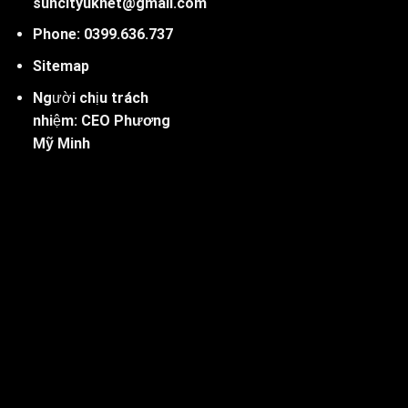
suncityuknet@gmail.com
Phone:
0399.636.737
Sitemap
Người chịu trách
nhiệm:
CEO Phương
Mỹ Minh