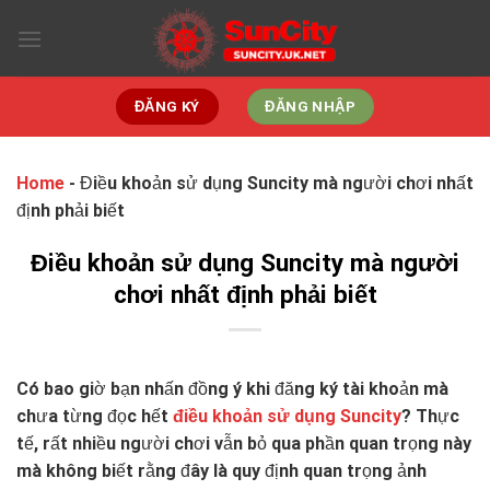
Chuyển
đến
nội
dung
ĐĂNG KÝ
ĐĂNG NHẬP
Home
-
Điều khoản sử dụng Suncity mà người chơi nhất
định phải biết
Điều khoản sử dụng Suncity mà người
chơi nhất định phải biết
Có bao giờ bạn nhấn đồng ý khi đăng ký tài khoản mà
chưa từng đọc hết
điều khoản sử dụng Suncity
? Thực
tế, rất nhiều người chơi vẫn bỏ qua phần quan trọng này
mà không biết rằng đây là quy định quan trọng ảnh